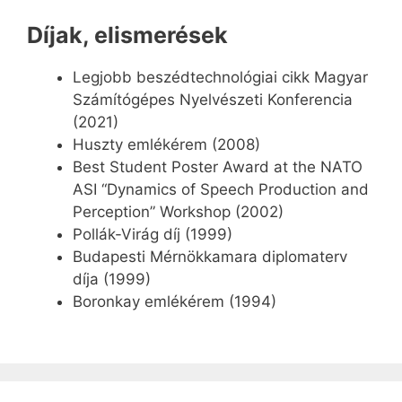
Díjak, elismerések
Legjobb beszédtechnológiai cikk Magyar
Számítógépes Nyelvészeti Konferencia
(2021)
Huszty emlékérem (2008)
Best Student Poster Award at the NATO
ASI “Dynamics of Speech Production and
Perception” Workshop (2002)
Pollák-Virág díj (1999)
Budapesti Mérnökkamara diplomaterv
díja (1999)
Boronkay emlékérem (1994)