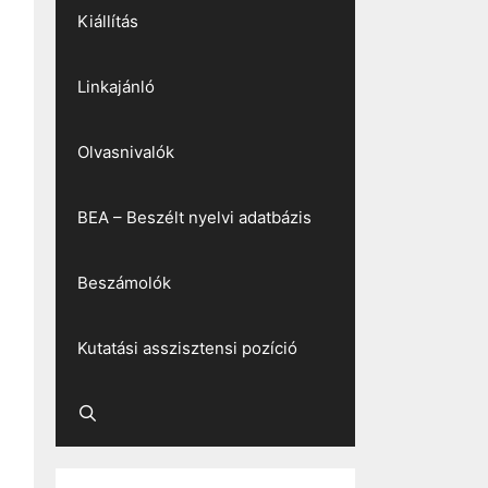
Kiállítás
Linkajánló
Olvasnivalók
BEA – Beszélt nyelvi adatbázis
Beszámolók
Kutatási asszisztensi pozíció