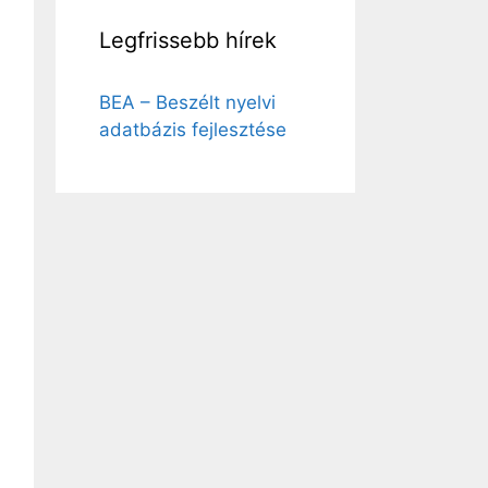
Legfrissebb hírek
BEA – Beszélt nyelvi
adatbázis fejlesztése