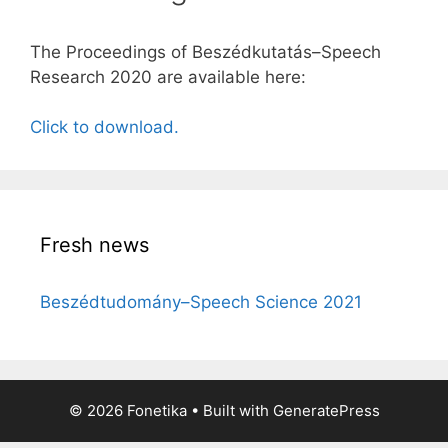
The Proceedings of Beszédkutatás–Speech
Research 2020 are available here:
Click to download.
Fresh news
Beszédtudomány–Speech Science 2021
© 2026 Fonetika
• Built with
GeneratePress