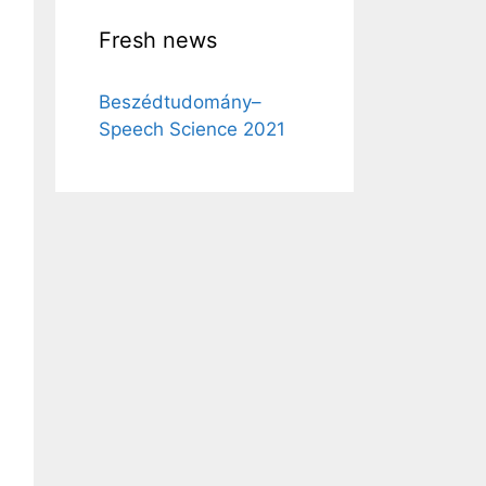
Fresh news
Beszédtudomány–
Speech Science 2021