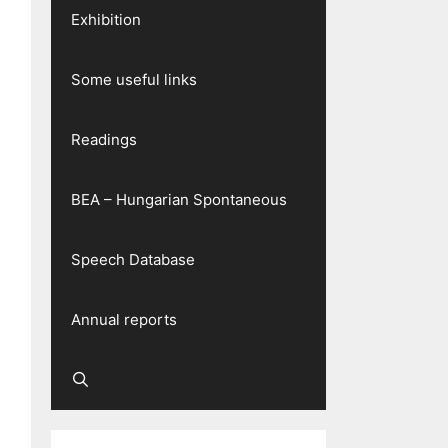
Exhibition
Some useful links
Readings
BEA – Hungarian Spontaneous
Speech Database
Annual reports